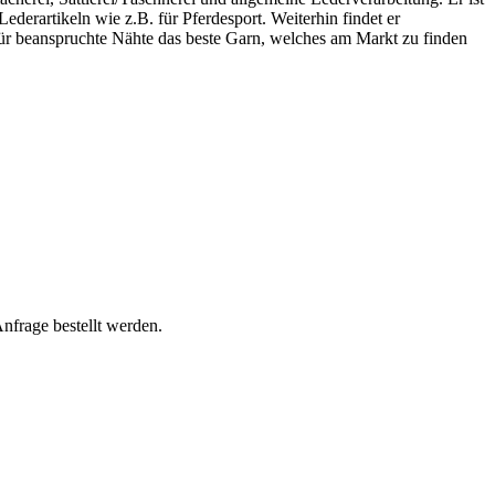
ederartikeln wie z.B. für Pferdesport. Weiterhin findet er
r beanspruchte Nähte das beste Garn, welches am Markt zu finden
Anfrage bestellt werden.