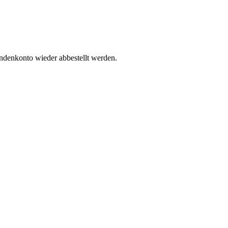
undenkonto wieder abbestellt werden.