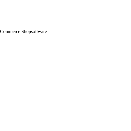
 eCommerce Shopsoftware