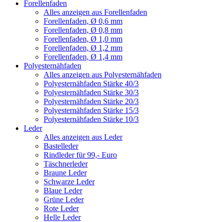
Forellenfaden
Alles anzeigen aus Forellenfaden
Forellenfaden, Ø 0,6 mm
Forellenfaden, Ø 0,8 mm
Forellenfaden, Ø 1,0 mm
Forellenfaden, Ø 1,2 mm
Forellenfaden, Ø 1,4 mm
Polyesternähfaden
Alles anzeigen aus Polyesternähfaden
Polyesternähfaden Stärke 40/3
Polyesternähfaden Stärke 30/3
Polyesternähfaden Stärke 20/3
Polyesternähfaden Stärke 15/3
Polyesternähfaden Stärke 10/3
Leder
Alles anzeigen aus Leder
Bastelleder
Rindleder für 99,- Euro
Täschnerleder
Braune Leder
Schwarze Leder
Blaue Leder
Grüne Leder
Rote Leder
Helle Leder