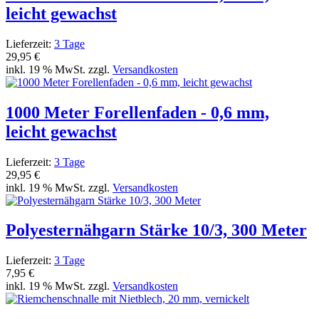
leicht gewachst
Lieferzeit:
3 Tage
29,95 €
inkl. 19 % MwSt. zzgl.
Versandkosten
1000 Meter Forellenfaden - 0,6 mm,
leicht gewachst
Lieferzeit:
3 Tage
29,95 €
inkl. 19 % MwSt. zzgl.
Versandkosten
Polyesternähgarn Stärke 10/3, 300 Meter
Lieferzeit:
3 Tage
7,95 €
inkl. 19 % MwSt. zzgl.
Versandkosten