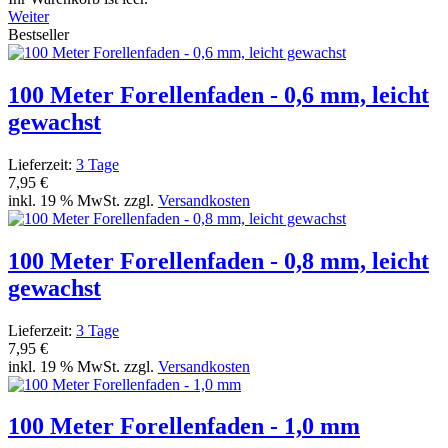
Weiter
Bestseller
100 Meter Forellenfaden - 0,6 mm, leicht
gewachst
Lieferzeit:
3 Tage
7,95 €
inkl. 19 % MwSt. zzgl.
Versandkosten
100 Meter Forellenfaden - 0,8 mm, leicht
gewachst
Lieferzeit:
3 Tage
7,95 €
inkl. 19 % MwSt. zzgl.
Versandkosten
100 Meter Forellenfaden - 1,0 mm