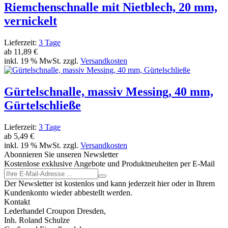
Riemchenschnalle mit Nietblech, 20 mm,
vernickelt
Lieferzeit:
3 Tage
ab
11,89 €
inkl. 19 % MwSt. zzgl.
Versandkosten
Gürtelschnalle, massiv Messing, 40 mm,
Gürtelschließe
Lieferzeit:
3 Tage
ab
5,49 €
inkl. 19 % MwSt. zzgl.
Versandkosten
Abonnieren Sie unseren Newsletter
Kostenlose exklusive Angebote und Produktneuheiten per E-Mail
Der Newsletter ist kostenlos und kann jederzeit hier oder in Ihrem
Kundenkonto wieder abbestellt werden.
Kontakt
Lederhandel Croupon Dresden,
Inh. Roland Schulze