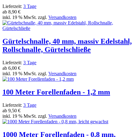
Lieferzeit:
3 Tage
ab
8,90 €
inkl. 19 % MwSt. zzgl.
Versandkosten
Gürtelschnalle, 40 mm, massiv Edelstahl,
Rollschnalle, Gürtelschließe
Lieferzeit:
3 Tage
ab
6,00 €
inkl. 19 % MwSt. zzgl.
Versandkosten
100 Meter Forellenfaden - 1,2 mm
Lieferzeit:
3 Tage
ab
9,50 €
inkl. 19 % MwSt. zzgl.
Versandkosten
1000 Meter Forellenfaden - 0,8 mm,