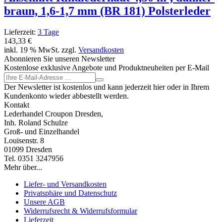
braun, 1,6-1,7 mm (BR 181) Polsterleder
Lieferzeit:
3 Tage
143,33 €
inkl. 19 % MwSt. zzgl.
Versandkosten
Abonnieren Sie unseren Newsletter
Kostenlose exklusive Angebote und Produktneuheiten per E-Mail
Der Newsletter ist kostenlos und kann jederzeit hier oder in Ihrem
Kundenkonto wieder abbestellt werden.
Kontakt
Lederhandel Croupon Dresden,
Inh. Roland Schulze
Groß- und Einzelhandel
Louisenstr. 8
01099 Dresden
Tel. 0351 3247956
Mehr über...
Liefer- und Versandkosten
Privatsphäre und Datenschutz
Unsere AGB
Widerrufsrecht & Widerrufsformular
Lieferzeit