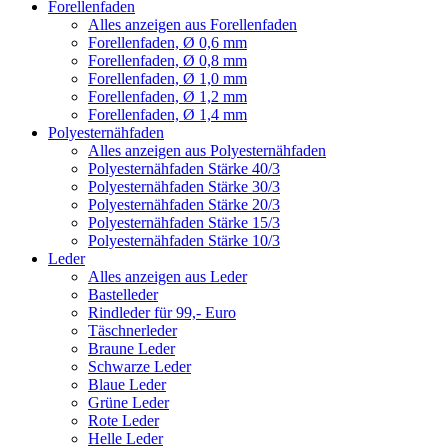
Forellenfaden
Alles anzeigen aus Forellenfaden
Forellenfaden, Ø 0,6 mm
Forellenfaden, Ø 0,8 mm
Forellenfaden, Ø 1,0 mm
Forellenfaden, Ø 1,2 mm
Forellenfaden, Ø 1,4 mm
Polyesternähfaden
Alles anzeigen aus Polyesternähfaden
Polyesternähfaden Stärke 40/3
Polyesternähfaden Stärke 30/3
Polyesternähfaden Stärke 20/3
Polyesternähfaden Stärke 15/3
Polyesternähfaden Stärke 10/3
Leder
Alles anzeigen aus Leder
Bastelleder
Rindleder für 99,- Euro
Täschnerleder
Braune Leder
Schwarze Leder
Blaue Leder
Grüne Leder
Rote Leder
Helle Leder